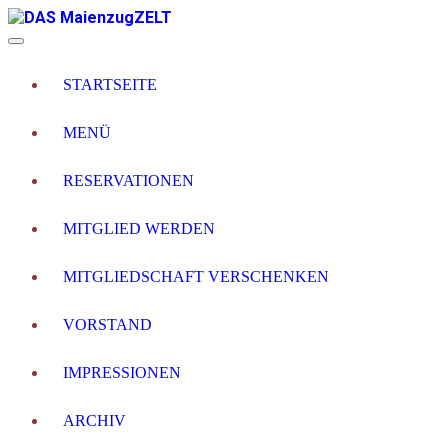
STARTSEITE
MENÜ
RESERVATIONEN
MITGLIED WERDEN
MITGLIEDSCHAFT VERSCHENKEN
VORSTAND
IMPRESSIONEN
ARCHIV